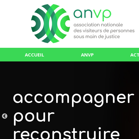
ACCUEIL
ANVP
ACT
accompagner
pour
reconstruire