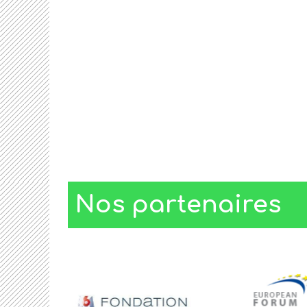
Nos partenaires