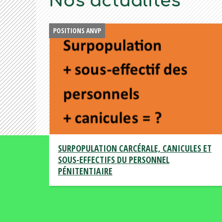
Nos actualités
POSITIONS ANVP
SURPOPULATION CARCÉRALE, CANICULES ET
SOUS-EFFECTIFS DU PERSONNEL
PÉNITENTIAIRE