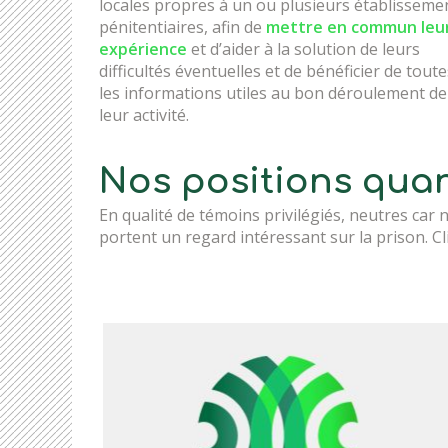
locales propres à un ou plusieurs établisseme
pénitentiaires, afin de
mettre en commun leu
expérience
et d’aider à la solution de leurs
difficultés éventuelles et de bénéficier de toute
les informations utiles au bon déroulement de
leur activité.
Nos positions quan
En qualité de témoins privilégiés, neutres car 
portent un regard intéressant sur la prison. Cl