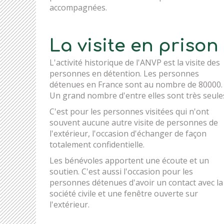
accompagnées.
La visite en prison
L'activité historique de l'ANVP est la visite des
personnes en détention. Les personnes
détenues en France sont au nombre de 80000.
Un grand nombre d'entre elles sont très seule
C'est pour les personnes visitées qui n'ont
souvent aucune autre visite de personnes de
l'extérieur, l'occasion d'échanger de façon
totalement confidentielle.
Les bénévoles apportent une écoute et un
soutien. C'est aussi l'occasion pour les
personnes détenues d'avoir un contact avec la
société civile et une fenêtre ouverte sur
l'extérieur.