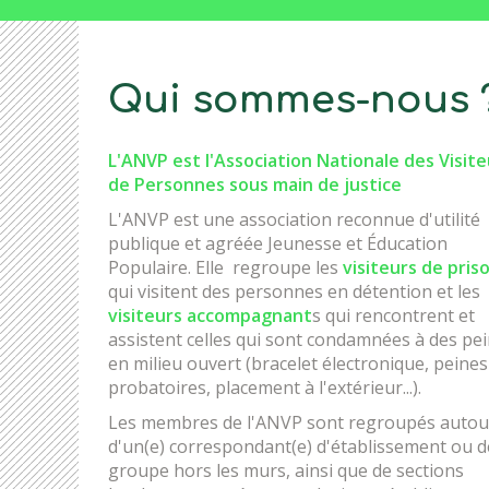
Qui sommes-nous 
L'ANVP est l'Association Nationale des Visite
de Personnes sous main de justice
L'ANVP est une association reconnue d'utilité
publique et agréée Jeunesse et Éducation
Populaire. Elle regroupe les
visiteurs de pris
qui visitent des personnes en détention et les
visiteurs accompagnant
s qui rencontrent et
assistent celles qui sont condamnées à des pe
en milieu ouvert (bracelet électronique, peines
probatoires, placement à l'extérieur...).
Les membres de l'ANVP sont regroupés autou
d'un(e) correspondant(e) d'établissement ou d
groupe hors les murs, ainsi que de sections