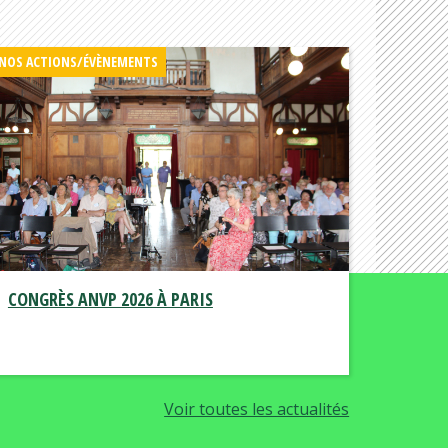
NOS ACTIONS/ÉVÈNEMENTS
CONGRÈS ANVP 2026 À PARIS
Voir toutes les actualités