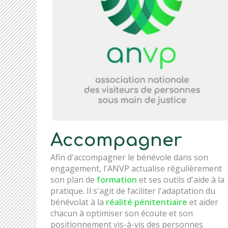
Accompagner
Afin d'accompagner le bénévole dans son
engagement, l'ANVP actualise régulièrement
son plan de
formation
et ses outils d'aide à la
pratique. Il s'agit de faciliter l'adaptation du
bénévolat à la
réalité pénitentiaire
et aider
chacun à optimiser son écoute et son
positionnement vis-à-vis des personnes