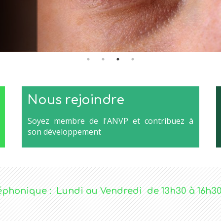
Nous rejoindre
Soyez membre de l'ANVP et contribuez à
son développement
phonique : Lundi au Vendredi de 13h30 à 16h30 a