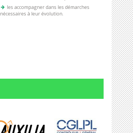
les accompagner dans les démarches
nécessaires à leur évolution.