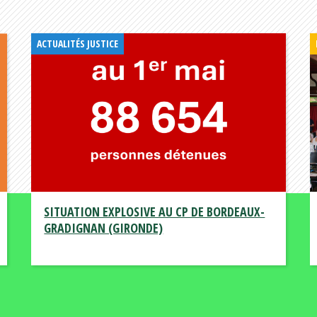
ACTUALITÉS JUSTICE
SITUATION EXPLOSIVE AU CP DE BORDEAUX-
GRADIGNAN (GIRONDE)